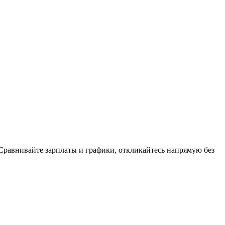
 Сравнивайте зарплаты и графики, откликайтесь напрямую без