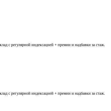
ад с регулярной индексацией + премии и надбавки за стаж.
ад с регулярной индексацией + премии и надбавки за стаж.