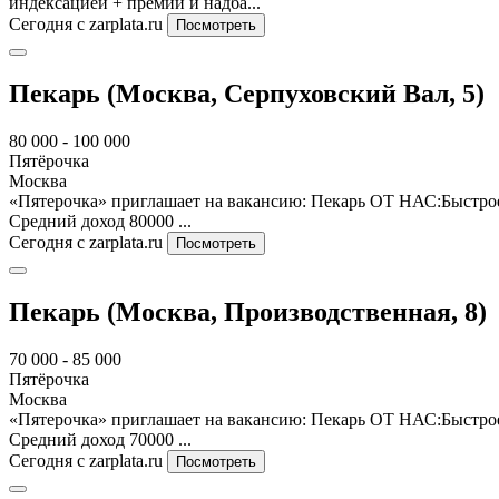
индексацией + премии и надба...
Сегодня
с zarplata.ru
Посмотреть
Пекарь (Москва, Серпуховский Вал, 5)
80 000 - 100 000
Пятёрочка
Москва
«Пятерочка» приглашает на вакансию: Пекарь ОТ НАС:Быстрое
Средний доход 80000 ...
Сегодня
с zarplata.ru
Посмотреть
Пекарь (Москва, Производственная, 8)
70 000 - 85 000
Пятёрочка
Москва
«Пятерочка» приглашает на вакансию: Пекарь ОТ НАС:Быстрое
Средний доход 70000 ...
Сегодня
с zarplata.ru
Посмотреть