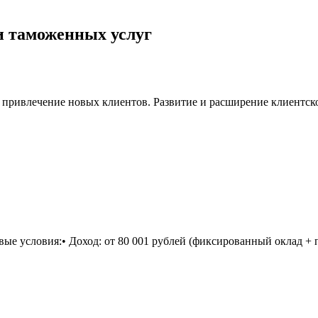
и таможенных услуг
 привлечение новых клиентов. Развитие и расширение клиентск
вые условия:• Доход: от 80 001 рублей (фиксированный оклад +