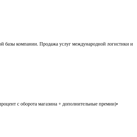
ой базы компании. Продажа услуг международной логистики и
 процент с оборота магазина + дополнительные премии)•