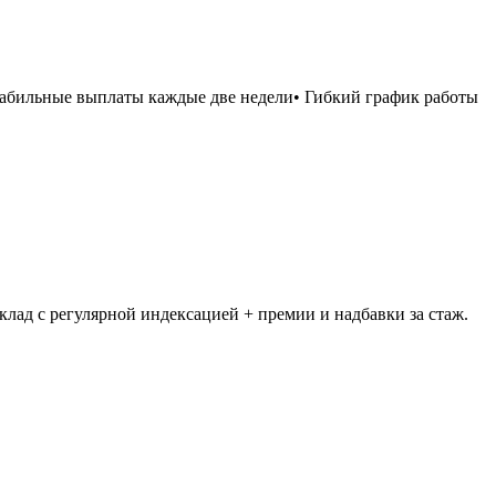
Стабильные выплаты каждые две недели• Гибкий график работы
ад с регулярной индексацией + премии и надбавки за стаж.