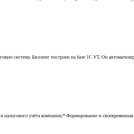
вую систему. Биллинг построен на базе 1С УТ. Он автоматизир
 и налогового учёта компании;* Формирование и своевременная с