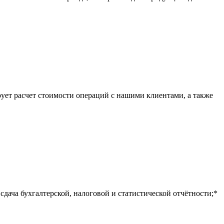
ует расчет стоимости операций с нашими клиентами, а также
дача бухгалтерской, налоговой и статистической отчётности;*